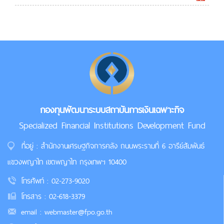
กองทุนพัฒนาระบบสถาบันการเงินเฉพาะกิจ
Specialized Financial Institutions Development Fund
ที่อยู่ : สำนักงานเศรษฐกิจการคลัง ถนนพระรามที่ 6 อารีย์สัมพันธ์
แขวงพญาไท เขตพญาไท กรุงเทพฯ 10400
โทรศัพท์ : 02-273-9020
โทรสาร : 02-618-3379
email : webmaster@fpo.go.th