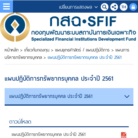
เปลื่ยนการแสดงผล
หน้าหลัก
>
เกี่ยวกับกองทุน
>
แผนยุทธศาสตร์ / แผนปฏิบัติการ
>
แผนการ
บริหารทรัพยากรบุคคล
>
แผนปฏิบัติการทรัพยากรบุคคล ประจำปี 2561
แผนปฏิบัติการทรัพยากรบุคคล ประจำปี 2561
แผนปฏิบัติการทรัพยากรบุคคล ประจำปี 2561
ดาวน์โหลด
แผนปฏิบัติการทรัพยากรบุคคล ประจำปี 2561